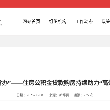
网站首页
组织机构
工作动态
政
跨省办”——住房公积金贷款购房持续助力“高
日期：2025-08-08 来源：新华网 阅读：
235
次