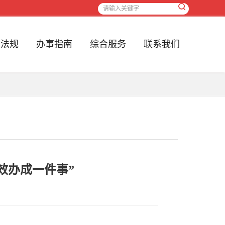
策法规
办事指南
综合服务
联系我们
效办成一件事”