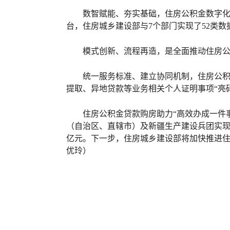
数智赋能、夯实基础，住房公积金数字
台，住房城乡建设部与7个部门实现了52类数
模式创新、流程再造，是全面推动住房公
统一服务标准、建立协同机制，住房公积
提取、异地贷款等业务相关个人证明事项“亮
住房公积金贷款购房助力“高效办成一件
（自治区、直辖市）及新疆生产建设兵团实现住
亿元。下一步，住房城乡建设部将加快推进住
优玲）