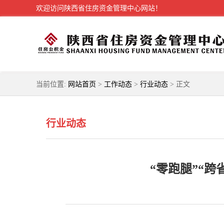
欢迎访问陕西省住房资金管理中心网站！
当前位置:
网站首页
>
工作动态
>
行业动态
> 正文
行业动态
“零跑腿”“