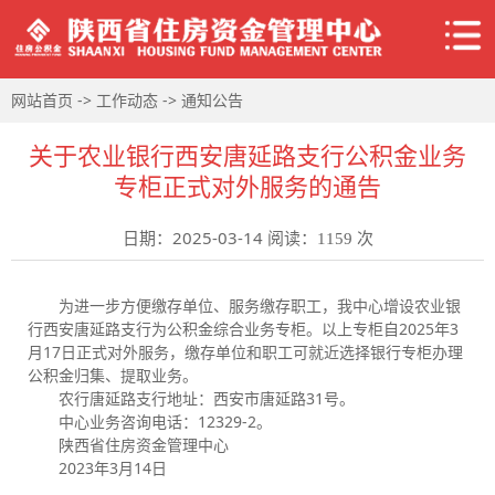
->
->
网站首页
工作动态
通知公告
关于农业银行西安唐延路支行公积金业务
专柜正式对外服务的通告
日期：2025-03-14 阅读：
次
1159
为进一步方便缴存单位、服务缴存职工，我中心增设农业银
行西安唐延路支行为公积金综合业务专柜。以上专柜自2025年3
月17日正式对外服务，缴存单位和职工可就近选择银行专柜办理
公积金归集、提取业务。
农行唐延路支行地址：西安市唐延路31号。
中心业务咨询电话：12329-2。
陕西省住房资金管理中心
2023年3月14日