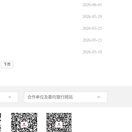
2026-06-01
2026-05-29
2026-05-25
2026-05-21
2026-05-18
下页
合作单位及委托银行网站