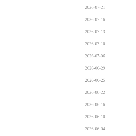
2026-07-21
2026-07-16
2026-07-13
2026-07-10
2026-07-06
2026-06-29
2026-06-25
2026-06-22
2026-06-16
2026-06-10
2026-06-04