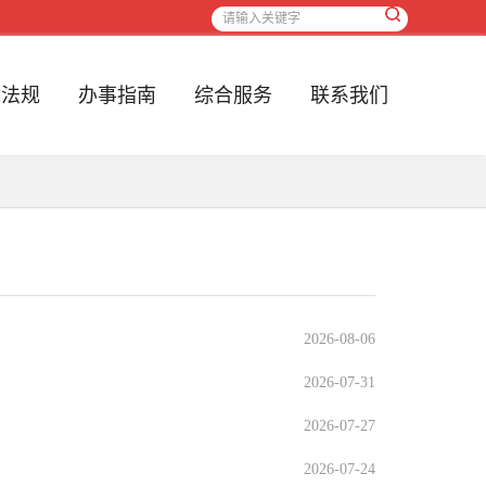
策法规
办事指南
综合服务
联系我们
2026-08-06
2026-07-31
2026-07-27
2026-07-24