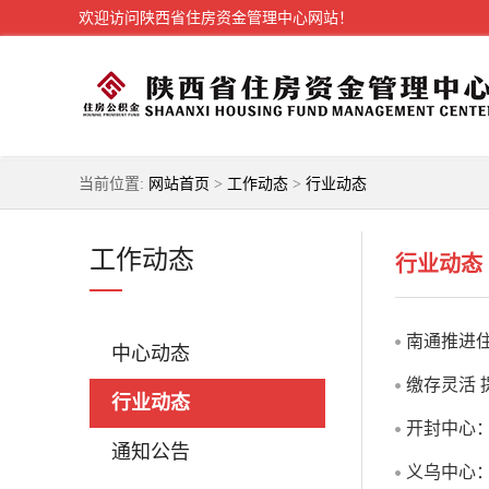
欢迎访问陕西省住房资金管理中心网站！
当前位置:
网站首页
>
工作动态
>
行业动态
工作动态
行业动态
南通推进住
中心动态
缴存灵活 
行业动态
开封中心
通知公告
义乌中心