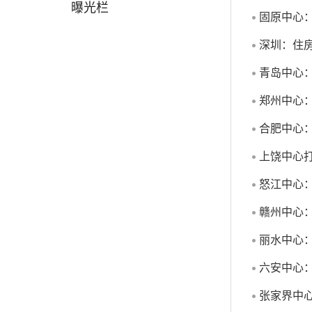
曝光栏
固原中心
深圳：住
青岛中心：
郑州中心
合肥中心
上饶中心
怒江中心
赣州中心
丽水中心：
六安中心
张家界中