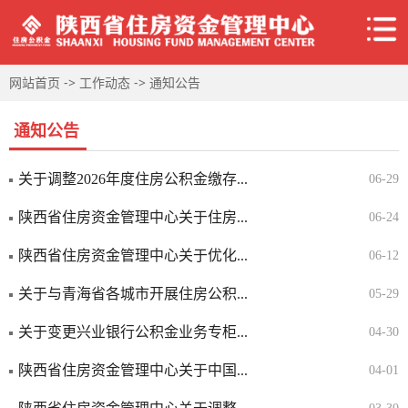
->
->
网站首页
工作动态
通知公告
通知公告
关于调整2026年度住房公积金缴存...
06-29
陕西省住房资金管理中心关于住房...
06-24
陕西省住房资金管理中心关于优化...
06-12
关于与青海省各城市开展住房公积...
05-29
关于变更兴业银行公积金业务专柜...
04-30
陕西省住房资金管理中心关于中国...
04-01