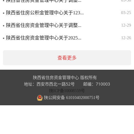
陕西省住房资金管理中心关于调整...
03-30
陕西省住房公积金管理中心关于123...
03-25
陕西省住房资金管理中心关于调整...
12-29
陕西省住房资金管理中心关于2025...
12-26
查看更多
陕西省住房资金管理中心 版权所有
地址：西安市西北一路52号 邮编：710003
陕ICP备10008559号
陕公网安备 61010402000751号