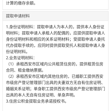
计算的缴存余额。
提取申请材料
1.身份证明材料：提取申请人为本人的，提供本人身份证
明材料；提取申请人承租人的配偶的，应提供提取申请人
身份证明材料和相应的关系证明材料；受提取申请人委托
代办提取手续的，应同时提供提取受托人和提取申请人身
份证明材料。
2.业务证明材料：
（1）承租西安市区域内公共租赁住房的，提供租赁住房
合同、租金缴纳票据。
（2）承租西安市区域内其他住房的，已婚职工提供西安
市级房产登记管理部门出具的夫妻双方无自有住房证明、
婚姻关系证明；单身职工提供西安市级房产登记管理部门
出具的本人无自有住房证明、单身声明。
3.住房公积金提取业务承诺授权书。