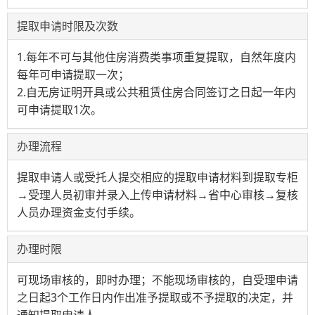
提取申请时限及次数
1.每年不可与其他住房消费类事项重复提取，自然年度内
每年可申请提取一次；
2.自无房证明开具或公共租赁住房合同签订之日起一年内
可申请提取1次。
办理流程
提取申请人或受托人提交相应的提取申请材料到提取专柜
→受理人员初审并录入上传申请材料→省中心审核→复核
人员办理资金支付手续。
办理时限
可现场审核的，即时办理；不能现场审核的，自受理申请
之日起3个工作日内作出准予提取或不予提取的决定，并