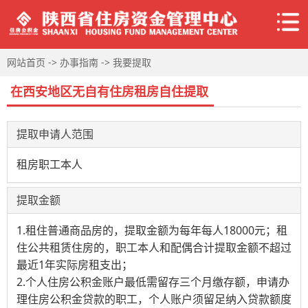
->
->
网站首页
办事指南
我要提取
在西安地区无自有住房租房自住提取
提取申请人范围
租房职工本人
提取金额
1.租住普通商品房的，提取金额为每年每人18000元；租
住公共租赁住房的，职工本人和配偶合计提取金额不超过
最近1年实际房租支出；
2.个人住房公积金账户最低需留存三个月缴存额，申请办
理住房公积金贷款的职工，个人账户须留足纳入贷款额度