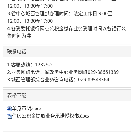
12:00，13:30至17:00
3.省中心城西管理部办理时间：法定工作日 9:00至
12:00，13:30至17:00
4.各受委托银行网点公积金缴存业务受理时间以各银行公
告时间为准
联系电话
1.客服热线：12329-2
2.业务网点电话：省政务中心业务网点029-88661389
3.城西管理部综合业务咨询电话：029-89543364
表格下载
单身声明.docx
住房公积金提取业务承诺授权书.docx